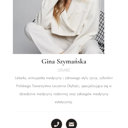
Gina Szymańska
LEKARZ
Lekarka, entuzjastka medycyny i zdrowego stylu życia, członkini
Polskiego Towarzystwa Leczenia Otyłości, specjalizująca się w
dziedzinie medycyny rodzinnej oraz zabiegów medycyny
estetycznej.

