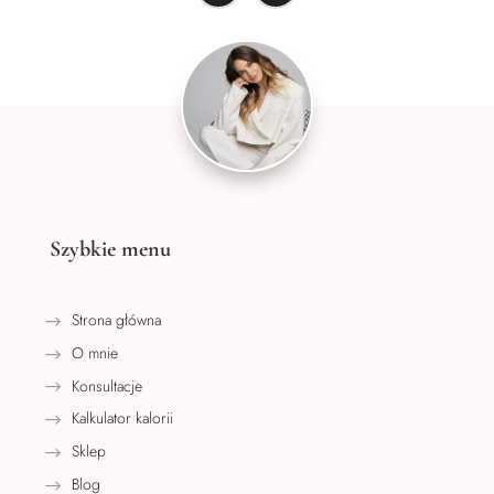
Szybkie menu
Strona główna
O mnie
Konsultacje
Kalkulator kalorii
Sklep
Blog