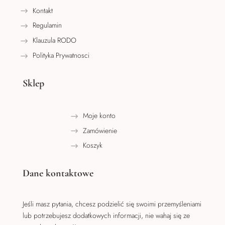
Kontakt
Regulamin
Klauzula RODO
Polityka Prywatnosci
Sklep
Moje konto
Zamówienie
Koszyk
Dane kontaktowe
Jeśli masz pytania, chcesz podzielić się swoimi przemyśleniami
lub potrzebujesz dodatkowych informacji, nie wahaj się ze