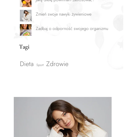
Zmień swoje nawyki żywieniowe
Zadbaj o odporność swojego organizmu
Tagi
Dieta
Zdrowie
Sport